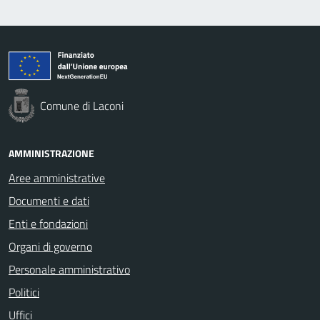
Comune di Laconi
AMMINISTRAZIONE
Aree amministrative
Documenti e dati
Enti e fondazioni
Organi di governo
Personale amministrativo
Politici
Uffici