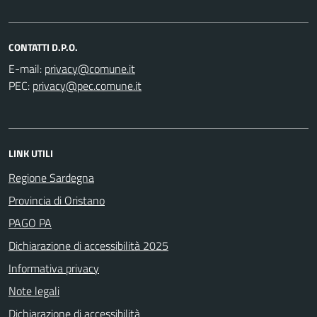
CONTATTI D.P.O.
E-mail:
PEC:
LINK UTILI
Regione Sardegna
Provincia di Oristano
PAGO PA
Dichiarazione di accessibilità 2025
Informativa privacy
Note legali
Dichiarazione di accessibilità