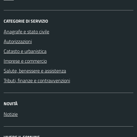
CATEGORIE DI SERVIZIO
Anagrafe e stato civile
Autorizzazioni
Catasto e urbanistica
Imprese e commercio
Salute, benessere e assistenza
Tributi, finanze e contravvenzioni
NOVITÀ
Notizie