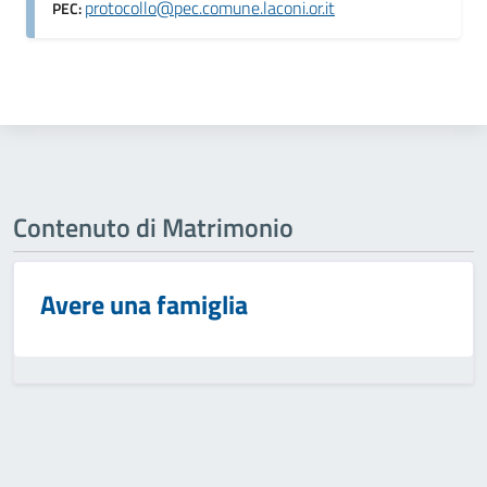
protocollo@pec.comune.laconi.or.it
PEC:
Contenuto di Matrimonio
Avere una famiglia