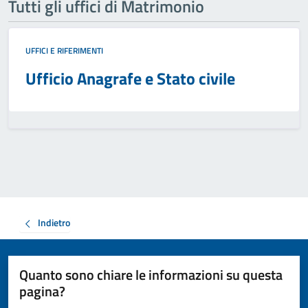
Tutti gli uffici di Matrimonio
UFFICI E RIFERIMENTI
Ufficio Anagrafe e Stato civile
Indietro
Quanto sono chiare le informazioni su questa
pagina?