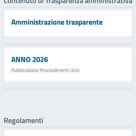
Contenuto di Trasparenza amministrativa
Amministrazione trasparente
ANNO 2026
Pubblicazione Provvedimenti Unici
Regolamenti