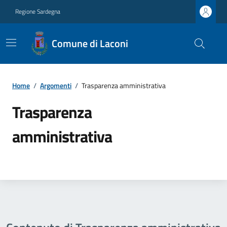
Regione Sardegna
Comune di Laconi
Home
/
Argomenti
/
Trasparenza amministrativa
Trasparenza
amministrativa