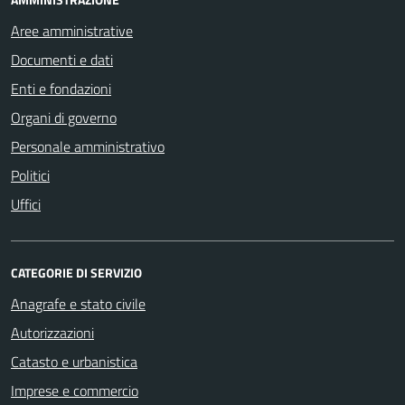
Aree amministrative
Documenti e dati
Enti e fondazioni
Organi di governo
Personale amministrativo
Politici
Uffici
CATEGORIE DI SERVIZIO
Anagrafe e stato civile
Autorizzazioni
Catasto e urbanistica
Imprese e commercio