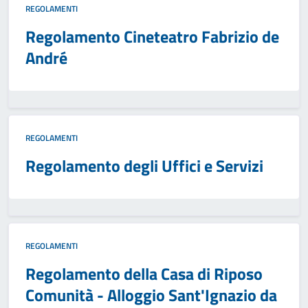
REGOLAMENTI
Regolamento Cineteatro Fabrizio de
André
REGOLAMENTI
Regolamento degli Uffici e Servizi
REGOLAMENTI
Regolamento della Casa di Riposo
Comunità - Alloggio Sant'Ignazio da