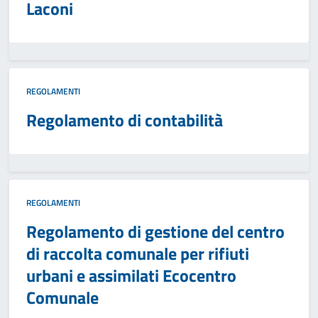
Laconi
REGOLAMENTI
Regolamento di contabilità
REGOLAMENTI
Regolamento di gestione del centro
di raccolta comunale per rifiuti
urbani e assimilati Ecocentro
Comunale