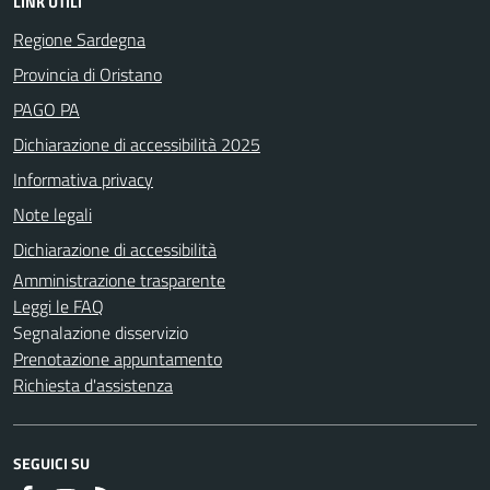
LINK UTILI
Regione Sardegna
Provincia di Oristano
PAGO PA
Dichiarazione di accessibilità 2025
Informativa privacy
Note legali
Dichiarazione di accessibilità
Amministrazione trasparente
Leggi le FAQ
Segnalazione disservizio
Prenotazione appuntamento
Richiesta d'assistenza
SEGUICI SU