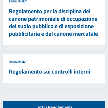
REGOLAMENTI
Regolamento per la disciplina del
canone patrimoniale di occupazione
del suolo pubblico e di esposizione
pubblicitaria e del canone mercatale
REGOLAMENTI
Regolamento sui controlli interni
Tutti i Regolamenti