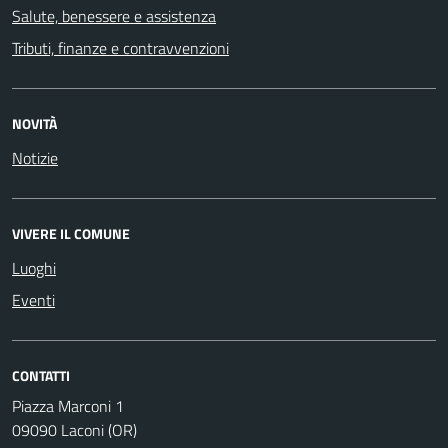
Salute, benessere e assistenza
Tributi, finanze e contravvenzioni
NOVITÀ
Notizie
VIVERE IL COMUNE
Luoghi
Eventi
CONTATTI
Piazza Marconi 1
09090 Laconi (OR)