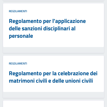
REGOLAMENTI
Regolamento per l'applicazione
delle sanzioni disciplinari al
personale
REGOLAMENTI
Regolamento per la celebrazione dei
matrimoni civili e delle unioni civili