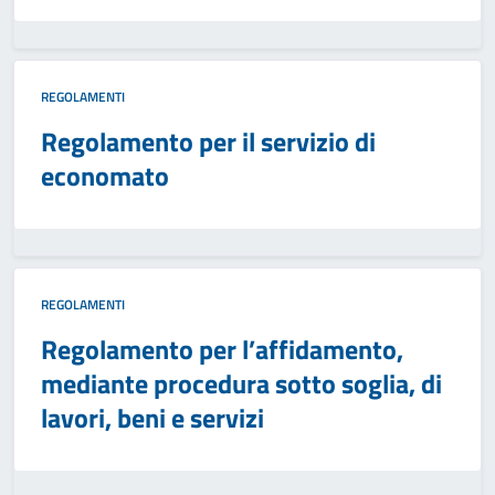
REGOLAMENTI
Regolamento per il servizio di
economato
REGOLAMENTI
Regolamento per l’affidamento,
mediante procedura sotto soglia, di
lavori, beni e servizi