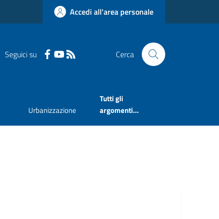
Accedi all'area personale
Seguici su
Cerca
Tutti gli
Urbanizzazione
argomenti...