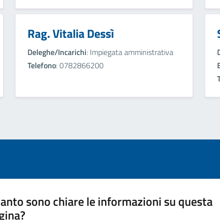
Rag. Vitalia Dessì
Deleghe/Incarichi
: Impiegata amministrativa
Telefono
: 0782866200
anto sono chiare le informazioni su questa
gina?