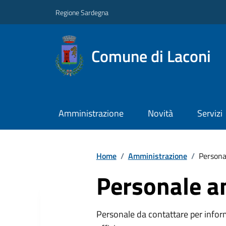
Regione Sardegna
Comune di Laconi
Amministrazione
Novità
Servizi
Home
/
Amministrazione
/
Persona
Personale a
Personale da contattare per inform