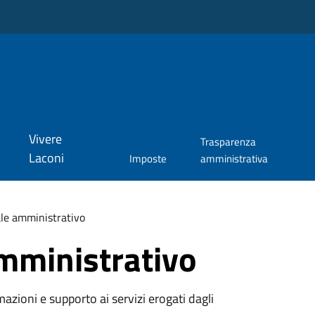
Vivere
Trasparenza
Laconi
Imposte
amministrativa
le amministrativo
mministrativo
azioni e supporto ai servizi erogati dagli