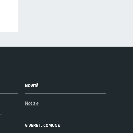
NOVITÀ
Notizie
i
VIVERE IL COMUNE