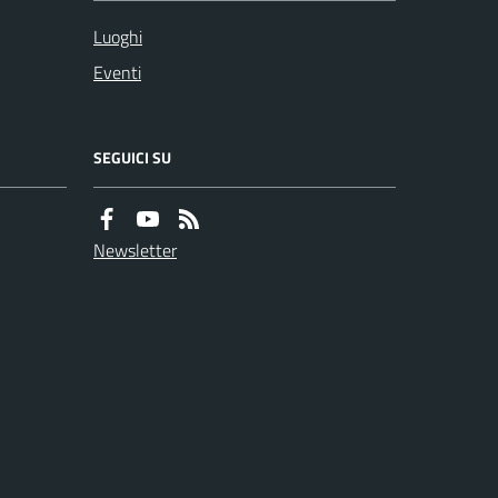
Luoghi
Eventi
SEGUICI SU
Newsletter