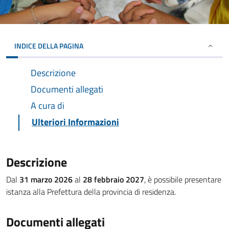
INDICE DELLA PAGINA
Descrizione
Documenti allegati
A cura di
Ulteriori Informazioni
Descrizione
Dal
31 marzo 2026
al
28 febbraio 2027
, è possibile presentare
istanza alla Prefettura della provincia di residenza.
Documenti allegati