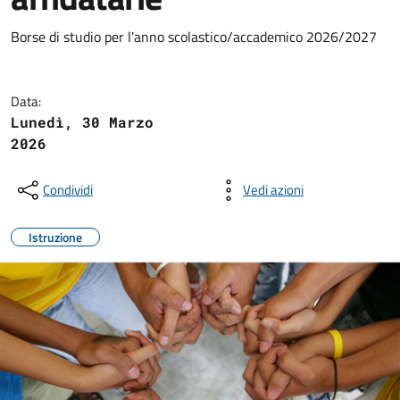
Borse di studio per l'anno scolastico/accademico 2026/2027
Data:
Lunedì, 30 Marzo
2026
Condividi
Vedi azioni
Istruzione