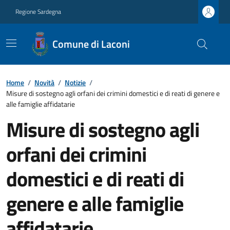
Regione Sardegna
Comune di Laconi
Home
/
Novità
/
Notizie
/
Misure di sostegno agli orfani dei crimini domestici e di reati di genere e
alle famiglie affidatarie
Misure di sostegno agli
orfani dei crimini
domestici e di reati di
genere e alle famiglie
affidatarie