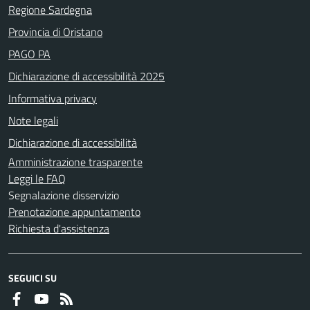
Regione Sardegna
Provincia di Oristano
PAGO PA
Dichiarazione di accessibilità 2025
Informativa privacy
Note legali
Dichiarazione di accessibilità
Amministrazione trasparente
Leggi le FAQ
Segnalazione disservizio
Prenotazione appuntamento
Richiesta d'assistenza
SEGUICI SU