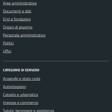
Aree amministrative
Documenti e dati
Enti e fondazioni
Organi di governo
Personale amministrativo
Politici
Uffici
CATEGORIE DI SERVIZIO
Anagrafe e stato civile
Autorizzazioni
Catasto e urbanistica
Imprese e commercio
Salute, benessere e assistenza