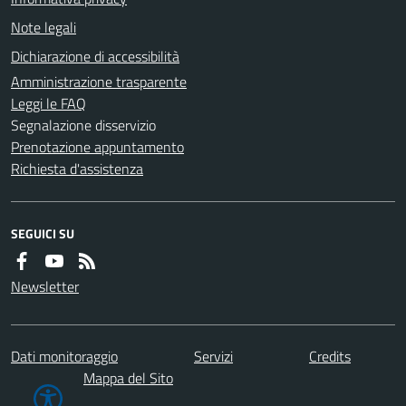
Note legali
Dichiarazione di accessibilità
Amministrazione trasparente
Leggi le FAQ
Segnalazione disservizio
Prenotazione appuntamento
Richiesta d'assistenza
SEGUICI SU
Newsletter
Dati monitoraggio
Servizi
Credits
Mappa del Sito