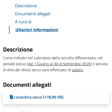
Descrizione
Documenti allegati
A cura di
Ulteriori Informazioni
Descrizione
Come indicato nel calendario della raccolta differenziata, nel
periodo estivo (
dal 1 Giugno al 30 di Settembre 2026
) il servizio
di ritiro del rifiuto secco sarà effettuato di
sabato
.
Documenti allegati
Locandina secco (178,89 KB)