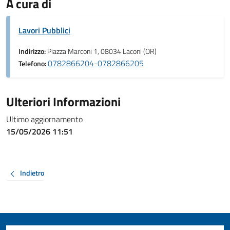
A cura di
Lavori Pubblici
Indirizzo:
Piazza Marconi 1, 08034 Laconi (OR)
0782866204-0782866205
Telefono:
Ulteriori Informazioni
Ultimo aggiornamento
15/05/2026 11:51
Indietro