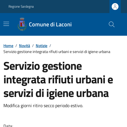
Regione Sardegna
Comune di Laconi
Home
/
Novità
/
Notizie
/
Servizio gestione integrata rifiuti urbani e servizi di igiene urbana
Servizio gestione
integrata rifiuti urbani e
servizi di igiene urbana
Modifica giorni ritiro secco periodo estivo.
Data: