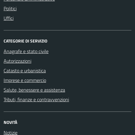
Politici
Uffici
CATEGORIE DI SERVIZIO
Anagrafe e stato civile
Autorizzazioni
Catasto e urbanistica
Imprese e commercio
Salute, benessere e assistenza
Tributi, finanze e contravvenzioni
NOVITÀ
Notizie