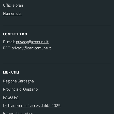
Uffici e orari
Numeri utili
CONTATTI D.P.O.
E-mail:
PEC:
LINK UTILI
Regione Sardegna
Provincia di Oristano
PAGO PA
Dichiarazione di accessibilità 2025
Informativa privacy