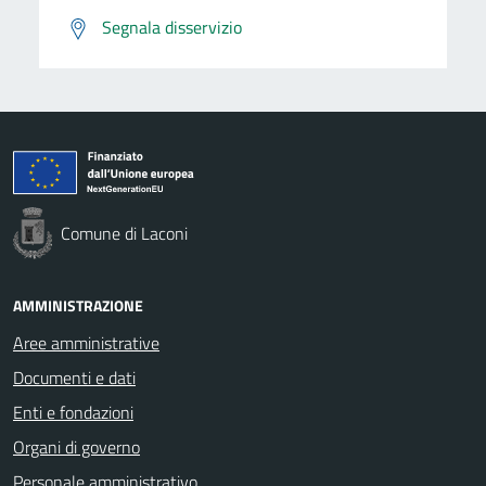
Segnala disservizio
Comune di Laconi
AMMINISTRAZIONE
Aree amministrative
Documenti e dati
Enti e fondazioni
Organi di governo
Personale amministrativo