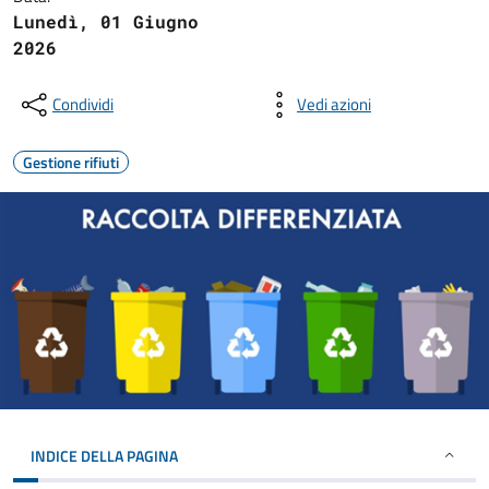
Lunedì, 01 Giugno
2026
Condividi
Vedi azioni
Gestione rifiuti
INDICE DELLA PAGINA