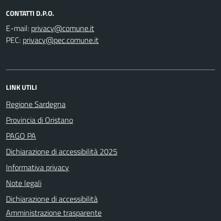
CONTATTI D.P.O.
E-mail:
PEC:
LINK UTILI
Regione Sardegna
Provincia di Oristano
PAGO PA
Dichiarazione di accessibilità 2025
Informativa privacy
Note legali
Dichiarazione di accessibilità
Amministrazione trasparente