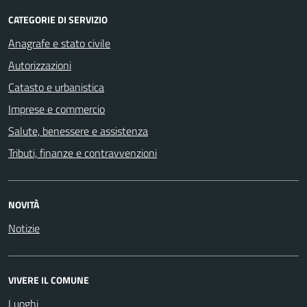
CATEGORIE DI SERVIZIO
Anagrafe e stato civile
Autorizzazioni
Catasto e urbanistica
Imprese e commercio
Salute, benessere e assistenza
Tributi, finanze e contravvenzioni
NOVITÀ
Notizie
VIVERE IL COMUNE
Luoghi