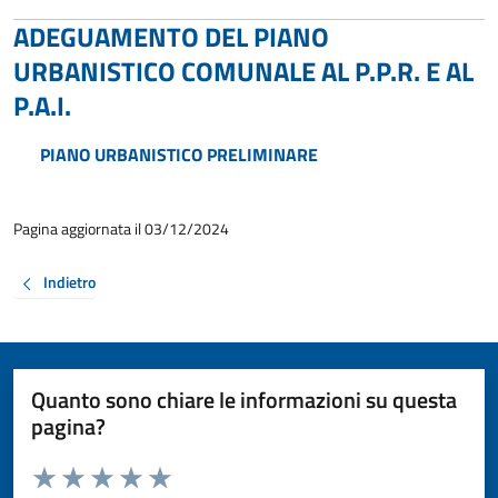
ADEGUAMENTO DEL PIANO
URBANISTICO COMUNALE AL P.P.R. E AL
P.A.I.
PIANO URBANISTICO PRELIMINARE
Pagina aggiornata il 03/12/2024
Indietro
Quanto sono chiare le informazioni su questa
pagina?
Valuta da 1 a 5 stelle la pagina