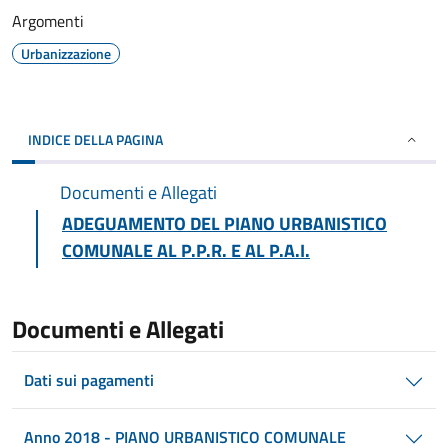
Argomenti
Urbanizzazione
INDICE DELLA PAGINA
Documenti e Allegati
ADEGUAMENTO DEL PIANO URBANISTICO
COMUNALE AL P.P.R. E AL P.A.I.
Documenti e Allegati
Dati sui pagamenti
Anno 2018 - PIANO URBANISTICO COMUNALE