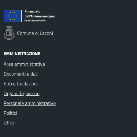
Comune di Laconi
AMMINISTRAZIONE
Aree amministrative
Documenti e dati
Enti e fondazioni
Organi di governo
Personale amministrativo
Politici
Uffici