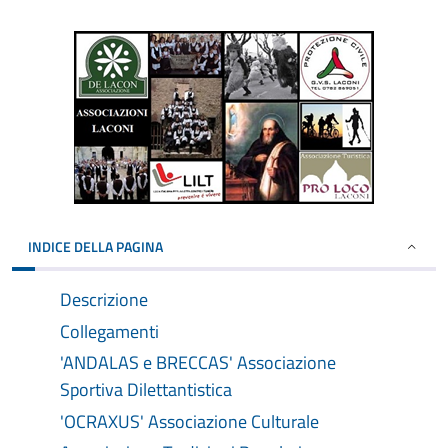
INDICE DELLA PAGINA
Descrizione
Collegamenti
'ANDALAS e BRECCAS' Associazione
Sportiva Dilettantistica
'OCRAXUS' Associazione Culturale