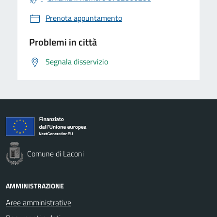
Prenota appuntamento
Problemi in città
Segnala disservizio
Comune di Laconi
AMMINISTRAZIONE
Aree amministrative