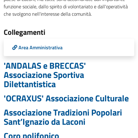
funzione sociale, dallo spirito di volontariato e dall'operatività
che svolgono nell'interesse della comunità.
Collegamenti
Area Amministrativa
'ANDALAS e BRECCAS'
Associazione Sportiva
Dilettantistica
'OCRAXUS' Associazione Culturale
Associazione Tradizioni Popolari
Sant’Ignazio da Laconi
Coro polifonico