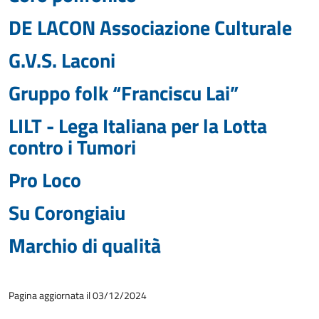
DE LACON Associazione Culturale
G.V.S. Laconi
Gruppo folk “Franciscu Lai”
LILT - Lega Italiana per la Lotta
contro i Tumori
Pro Loco
Su Corongiaiu
Marchio di qualità
Pagina aggiornata il 03/12/2024