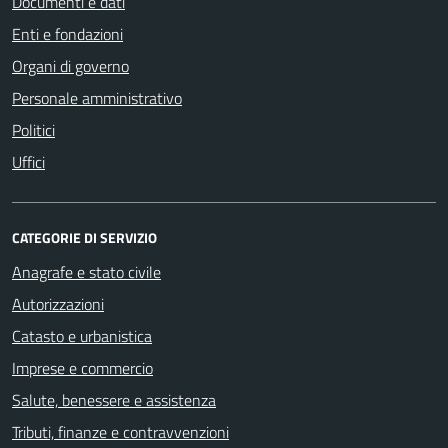
Documenti e dati
Enti e fondazioni
Organi di governo
Personale amministrativo
Politici
Uffici
CATEGORIE DI SERVIZIO
Anagrafe e stato civile
Autorizzazioni
Catasto e urbanistica
Imprese e commercio
Salute, benessere e assistenza
Tributi, finanze e contravvenzioni