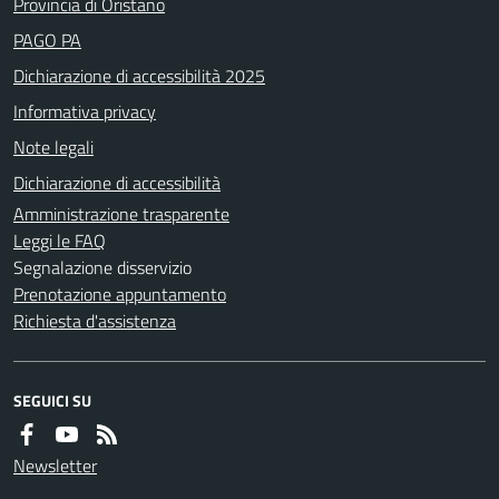
Provincia di Oristano
PAGO PA
Dichiarazione di accessibilità 2025
Informativa privacy
Note legali
Dichiarazione di accessibilità
Amministrazione trasparente
Leggi le FAQ
Segnalazione disservizio
Prenotazione appuntamento
Richiesta d'assistenza
SEGUICI SU
Newsletter