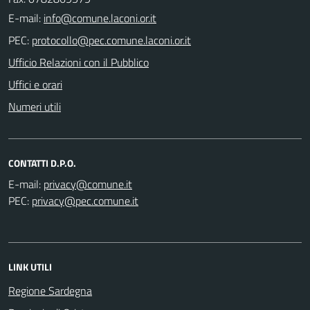
E-mail:
PEC:
Ufficio Relazioni con il Pubblico
Uffici e orari
Numeri utili
CONTATTI D.P.O.
E-mail:
PEC:
LINK UTILI
Regione Sardegna