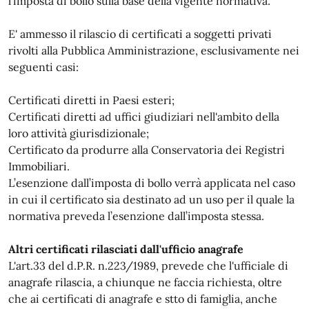
l’imposta di bollo sulla base della vigente normativa.
E' ammesso il rilascio di certificati a soggetti privati
rivolti alla Pubblica Amministrazione, esclusivamente nei
seguenti casi:
Certificati diretti in Paesi esteri;
Certificati diretti ad uffici giudiziari nell'ambito della
loro attività giurisdizionale;
Certificato da produrre alla Conservatoria dei Registri
Immobiliari.
L’esenzione dall’imposta di bollo verrà applicata nel caso
in cui il certificato sia destinato ad un uso per il quale la
normativa preveda l’esenzione dall’imposta stessa.
Altri certificati rilasciati dall'ufficio anagrafe
L'art.33 del d.P.R. n.223/1989, prevede che l'ufficiale di
anagrafe rilascia, a chiunque ne faccia richiesta, oltre
che ai certificati di anagrafe e stto di famiglia, anche