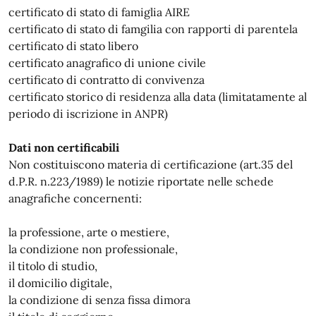
certificato di stato di famiglia AIRE
certificato di stato di famgilia con rapporti di parentela
certificato di stato libero
certificato anagrafico di unione civile
certificato di contratto di convivenza
certificato storico di residenza alla data (limitatamente al
periodo di iscrizione in ANPR)
Dati non certificabili
Non costituiscono materia di certificazione (art.35 del
d.P.R. n.223/1989) le notizie riportate nelle schede
anagrafiche concernenti:
la professione, arte o mestiere,
la condizione non professionale,
il titolo di studio,
il domicilio digitale,
la condizione di senza fissa dimora