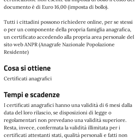
documento è di Euro 16,00 (imposta di bollo).
Tutti i cittadini possono richiedere online, per se stessi
o per un componente della propria famiglia anagrafica,
un certificato accedendo alla propria area personale del
sito web ANPR (Anagrafe Nazionale Popolazione
Residente)
Cosa si ottiene
Certificati anagrafici
Tempi e scadenze
I certificati anagrafici hanno una validità di 6 mesi dalla
data del loro rilascio, se disposizioni di legge o
regolamentari non prevedano una validità superiore.
Resta, invece, confermata la validità illimitata per i
certificati attestanti stati, qualità personali e fatti non