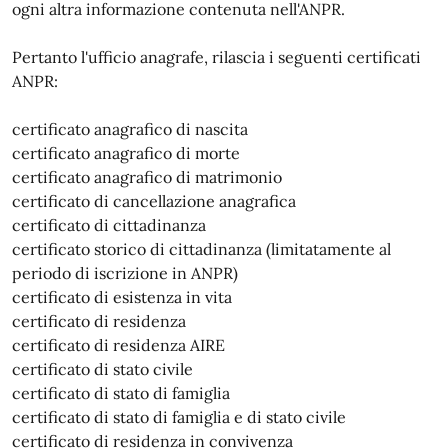
ogni altra informazione contenuta nell'ANPR.
Pertanto l'ufficio anagrafe, rilascia i seguenti certificati
ANPR:
certificato anagrafico di nascita
certificato anagrafico di morte
certificato anagrafico di matrimonio
certificato di cancellazione anagrafica
certificato di cittadinanza
certificato storico di cittadinanza (limitatamente al
periodo di iscrizione in ANPR)
certificato di esistenza in vita
certificato di residenza
certificato di residenza AIRE
certificato di stato civile
certificato di stato di famiglia
certificato di stato di famiglia e di stato civile
certificato di residenza in convivenza