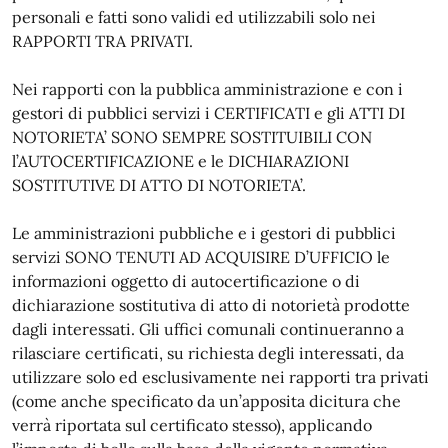
personali e fatti sono validi ed utilizzabili solo nei
RAPPORTI TRA PRIVATI.
Nei rapporti con la pubblica amministrazione e con i
gestori di pubblici servizi i CERTIFICATI e gli ATTI DI
NOTORIETA’ SONO SEMPRE SOSTITUIBILI CON
l’AUTOCERTIFICAZIONE e le DICHIARAZIONI
SOSTITUTIVE DI ATTO DI NOTORIETA’.
Le amministrazioni pubbliche e i gestori di pubblici
servizi SONO TENUTI AD ACQUISIRE D’UFFICIO le
informazioni oggetto di autocertificazione o di
dichiarazione sostitutiva di atto di notorietà prodotte
dagli interessati. Gli uffici comunali continueranno a
rilasciare certificati, su richiesta degli interessati, da
utilizzare solo ed esclusivamente nei rapporti tra privati
(come anche specificato da un’apposita dicitura che
verrà riportata sul certificato stesso), applicando