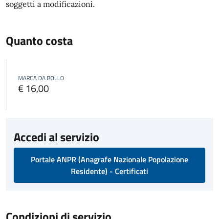
soggetti a modificazioni.
Quanto costa
MARCA DA BOLLO
€ 16,00
Accedi al servizio
Portale ANPR (Anagrafe Nazionale Popolazione
Residente) - Certificati
Condizioni di servizio