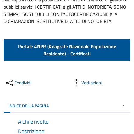
pubblici servizi i CERTIFICATI e gli ATTI DI NOTORIETA’ SONO
SEMPRE SOSTITUIBILI CON l’AUTOCERTIFICAZIONE e le
DICHIARAZIONI SOSTITUTIVE DI ATTO DI NOTORIETA’.
Portale ANPR (Anagrafe Nazionale Popolazione
Residente) - Certificati
Condividi
Vedi azioni
INDICE DELLA PAGINA
A chi è rivolto
Descrizione