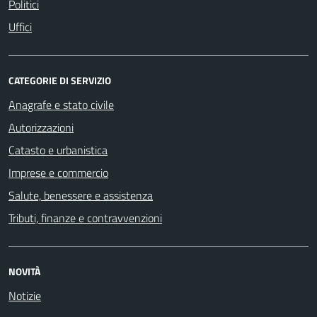
Politici
Uffici
CATEGORIE DI SERVIZIO
Anagrafe e stato civile
Autorizzazioni
Catasto e urbanistica
Imprese e commercio
Salute, benessere e assistenza
Tributi, finanze e contravvenzioni
NOVITÀ
Notizie