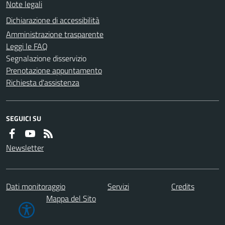
Note legali
Dichiarazione di accessibilità
Amministrazione trasparente
Leggi le FAQ
Segnalazione disservizio
Prenotazione appuntamento
Richiesta d'assistenza
SEGUICI SU
Newsletter
Dati monitoraggio
Servizi
Credits
Mappa del Sito