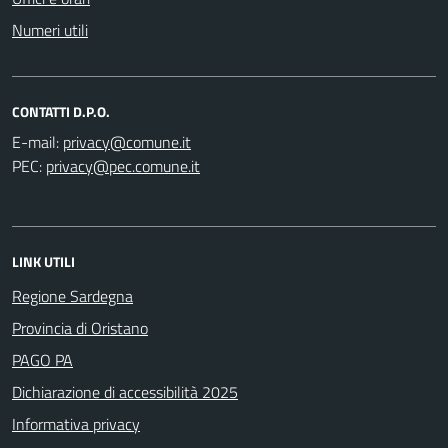
Numeri utili
CONTATTI D.P.O.
E-mail:
PEC:
LINK UTILI
Regione Sardegna
Provincia di Oristano
PAGO PA
Dichiarazione di accessibilità 2025
Informativa privacy