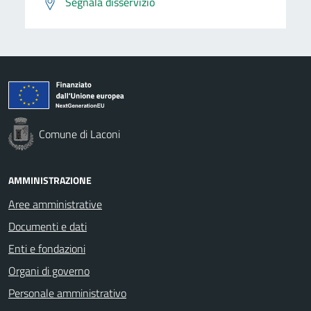
Segnala disservizio
Comune di Laconi
AMMINISTRAZIONE
Aree amministrative
Documenti e dati
Enti e fondazioni
Organi di governo
Personale amministrativo