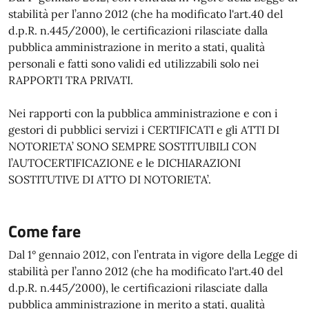
stabilità per l’anno 2012 (che ha modificato l'art.40 del
d.p.R. n.445/2000), le certificazioni rilasciate dalla
pubblica amministrazione in merito a stati, qualità
personali e fatti sono validi ed utilizzabili solo nei
RAPPORTI TRA PRIVATI.
Nei rapporti con la pubblica amministrazione e con i
gestori di pubblici servizi i CERTIFICATI e gli ATTI DI
NOTORIETA’ SONO SEMPRE SOSTITUIBILI CON
l’AUTOCERTIFICAZIONE e le DICHIARAZIONI
SOSTITUTIVE DI ATTO DI NOTORIETA’.
Come fare
Dal 1° gennaio 2012, con l’entrata in vigore della Legge di
stabilità per l’anno 2012 (che ha modificato l'art.40 del
d.p.R. n.445/2000), le certificazioni rilasciate dalla
pubblica amministrazione in merito a stati, qualità